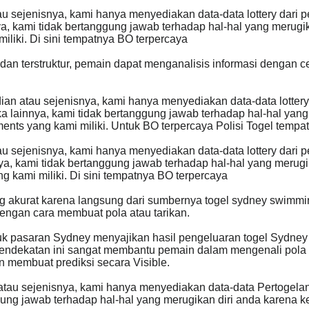
tau sejenisnya, kami hanya menyediakan data-data lottery dar
, kami tidak bertanggung jawab terhadap hal-hal yang merugika
iliki. Di sini tempatnya BO terpercaya
 dan terstruktur, pemain dapat menganalisis informasi denga
dian atau sejenisnya, kami hanya menyediakan data-data lott
a lainnya, kami tidak bertanggung jawab terhadap hal-hal yan
ments yang kami miliki. Untuk BO terpercaya Polisi Togel tempa
tau sejenisnya, kami hanya menyediakan data-data lottery dar
a, kami tidak bertanggung jawab terhadap hal-hal yang merugika
g kami miliki. Di sini tempatnya BO terpercaya
ng akurat karena langsung dari sumbernya togel sydney swim
dengan cara membuat pola atau tarikan.
tuk pasaran Sydney menyajikan hasil pengeluaran togel Sydney
Pendekatan ini sangat membantu pemain dalam mengenali pola
 membuat prediksi secara Visible.
atau sejenisnya, kami hanya menyediakan data-data Pertogela
ggung jawab terhadap hal-hal yang merugikan diri anda karena