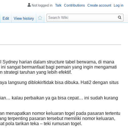
Not logged in
Talk
Contributions
Create account
Log in
Search
Edit
View history
Watch
l Sydney harian dalam structure tabel berwarna, di mana
t ini sangat bermanfaat bagi pemain yang ingin mengamati
rategi taruhan yang lebih efektif.
ya langsung diblokir/tidak bisa dibuka. Hati2 dengan situs
an… kalau perbaikan ya ga bisa cepat… ini sudah kurang
uan menapatkan nomor keluaran togel pada pasaran tertentu
ang terpenting pasaran tersebut memiliki nomor keluaran,
t pola tarikan teka – teki rumusan togel.