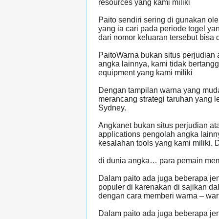
resources yang kami miliki
Paito sendiri sering di gunakan o
yang ia cari pada periode togel ya
dari nomor keluaran tersebut bisa 
PaitoWarna bukan situs perjudian 
angka lainnya, kami tidak bertan
equipment yang kami miliki
Dengan tampilan warna yang mudah
merancang strategi taruhan yang l
Sydney.
Angkanet bukan situs perjudian a
applications pengolah angka lainn
kesalahan tools yang kami miliki. 
di dunia angka… para pemain memb
Dalam paito ada juga beberapa jeni
populer di karenakan di sajikan d
dengan cara memberi warna – warn
Dalam paito ada juga beberapa jeni